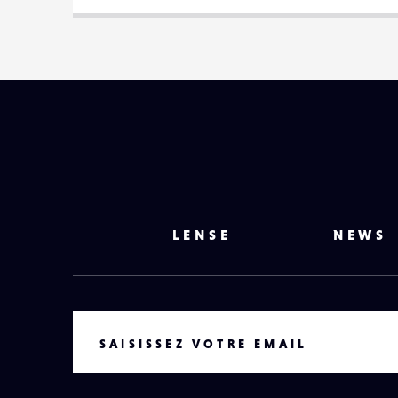
LENSE
NEWS
VOTRE EMAIL
SAISISSEZ VOTRE EMAIL