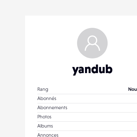
yandub
Rang
Nou
Abonnés
Abonnements
Photos
Albums
Annonces