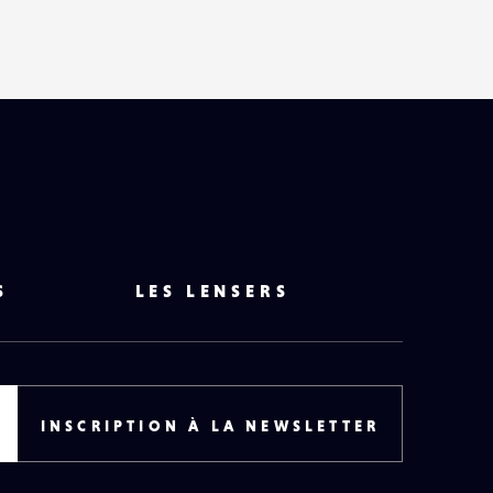
S
LES LENSERS
INSCRIPTION À LA NEWSLETTER