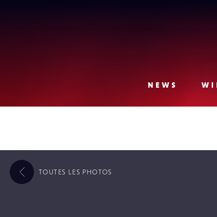
Lense
NEWS
WI
TOUTES LES
PHOTOS