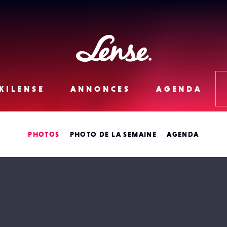
Lense
KILENSE
ANNONCES
AGENDA
PHOTOS
PHOTO DE LA SEMAINE
AGENDA