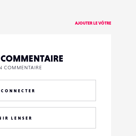
AJOUTER LE VÔTRE
N COMMENTAIRE
UN COMMENTAIRE
 CONNECTER
NIR LENSER