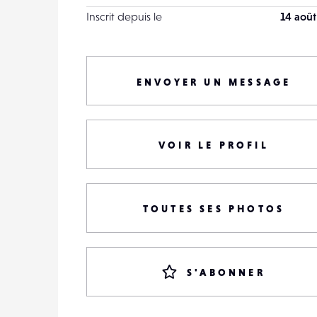
Inscrit depuis le
14 août
ENVOYER UN MESSAGE
VOIR LE PROFIL
TOUTES SES PHOTOS
S'ABONNER