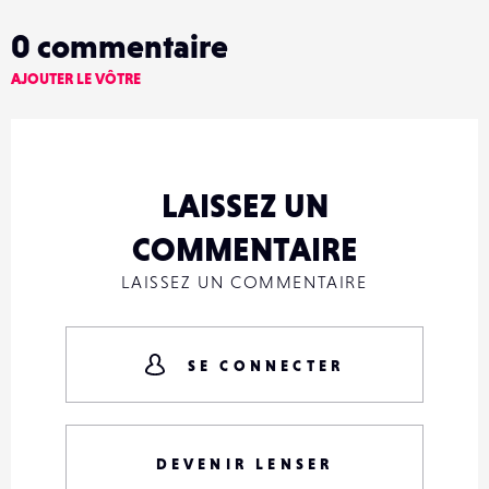
0
commentaire
AJOUTER LE VÔTRE
LAISSEZ UN
COMMENTAIRE
LAISSEZ UN COMMENTAIRE
SE CONNECTER
DEVENIR LENSER