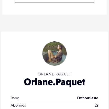
ORLANE PAQUET
Orlane.Paquet
Rang
Enthousiaste
Abonnés
22