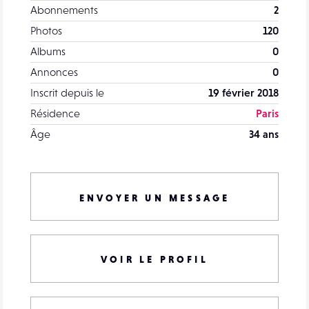
Abonnements
2
Photos
120
Albums
0
Annonces
0
Inscrit depuis le
19 février 2018
Résidence
Paris
Âge
34 ans
ENVOYER UN MESSAGE
VOIR LE PROFIL