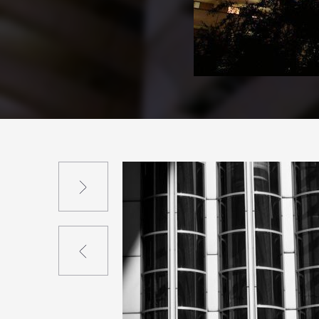
Suivant
Précédent