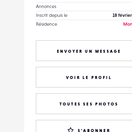
Annonces
Inscrit depuis le
18 févrie
Résidence
Mon
ENVOYER UN MESSAGE
VOIR LE PROFIL
TOUTES SES PHOTOS
S'ABONNER