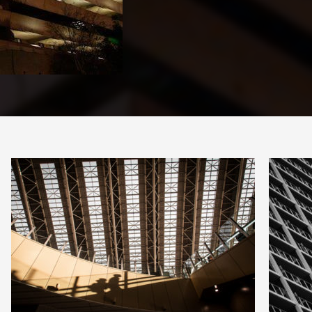
PARTAGER