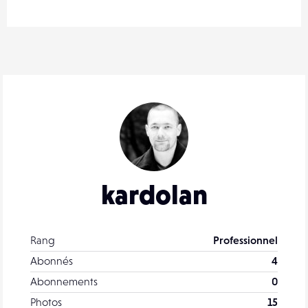
kardolan
Rang
Professionnel
Abonnés
4
Abonnements
0
Photos
15