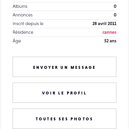
Albums
0
Annonces
0
Inscrit depuis le
28 avril 2011
Résidence
cannes
Âge
52 ans
ENVOYER UN MESSAGE
VOIR LE PROFIL
TOUTES SES PHOTOS