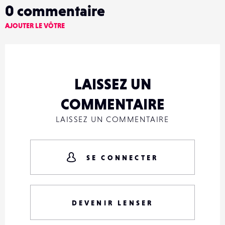
0
commentaire
AJOUTER LE VÔTRE
LAISSEZ UN
COMMENTAIRE
LAISSEZ UN COMMENTAIRE
SE CONNECTER
DEVENIR LENSER