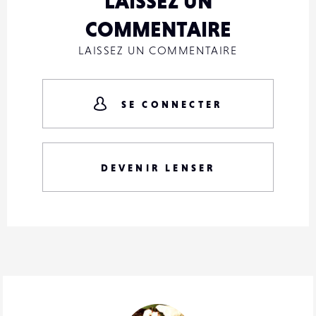
LAISSEZ UN
COMMENTAIRE
LAISSEZ UN COMMENTAIRE
SE CONNECTER
DEVENIR LENSER