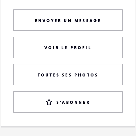
ENVOYER UN MESSAGE
VOIR LE PROFIL
TOUTES SES PHOTOS
S'ABONNER