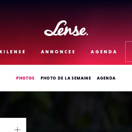
Lense
KILENSE
ANNONCES
AGENDA
PHOTOS
PHOTO DE LA SEMAINE
AGENDA