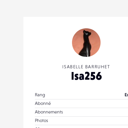
ISABELLE BARRUHET
Isa256
Rang
E
Abonné
Abonnements
Photos