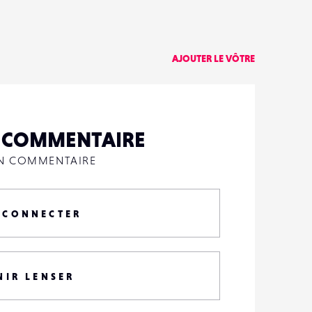
AJOUTER LE VÔTRE
N COMMENTAIRE
UN COMMENTAIRE
 CONNECTER
NIR LENSER