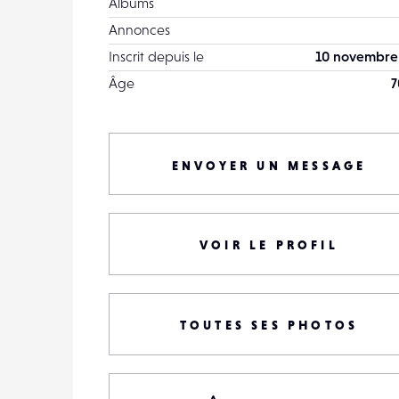
Albums
Annonces
Inscrit depuis le
10 novembre
Âge
7
ENVOYER UN MESSAGE
VOIR LE PROFIL
TOUTES SES PHOTOS