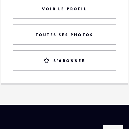
VOIR LE PROFIL
TOUTES SES PHOTOS
S'ABONNER