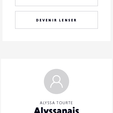
DEVENIR LENSER
ALYSSA TOURTE
Alyssanais