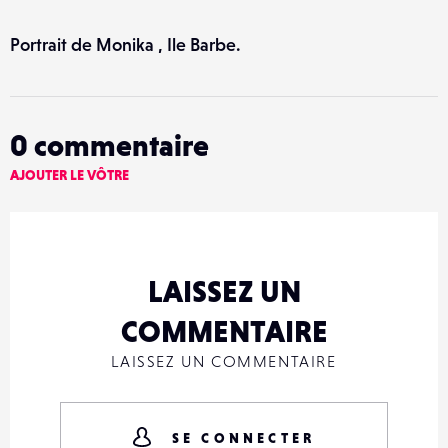
Portrait de Monika , Ile Barbe.
0
commentaire
AJOUTER LE VÔTRE
LAISSEZ UN
COMMENTAIRE
LAISSEZ UN COMMENTAIRE
SE CONNECTER