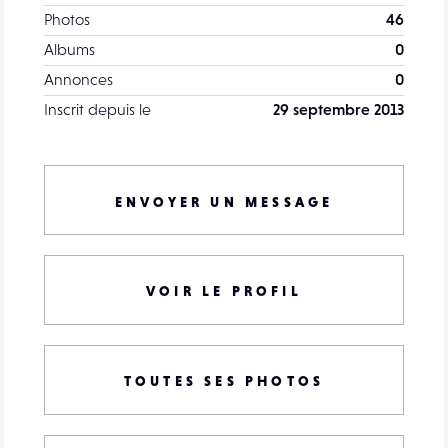
Photos
46
Albums
0
Annonces
0
Inscrit depuis le
29 septembre 2013
ENVOYER UN MESSAGE
VOIR LE PROFIL
TOUTES SES PHOTOS