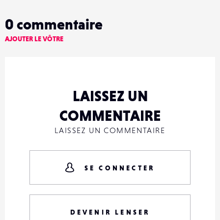
0
commentaire
AJOUTER LE VÔTRE
LAISSEZ UN
COMMENTAIRE
LAISSEZ UN COMMENTAIRE
SE CONNECTER
DEVENIR LENSER