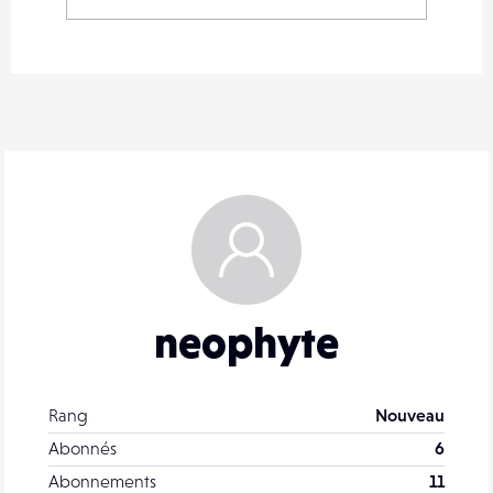
neophyte
Rang
Nouveau
Abonnés
6
Abonnements
11