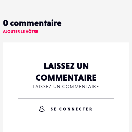
0
commentaire
AJOUTER LE VÔTRE
LAISSEZ UN
COMMENTAIRE
LAISSEZ UN COMMENTAIRE
SE CONNECTER