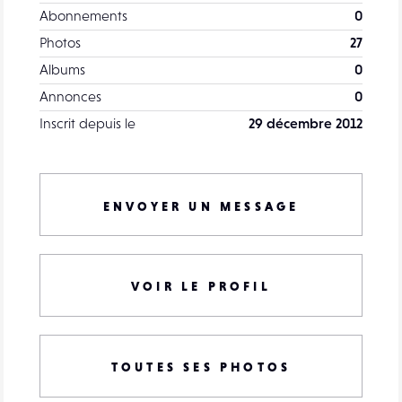
Abonnements
0
Photos
27
Albums
0
Annonces
0
Inscrit depuis le
29 décembre 2012
ENVOYER UN MESSAGE
VOIR LE PROFIL
TOUTES SES PHOTOS