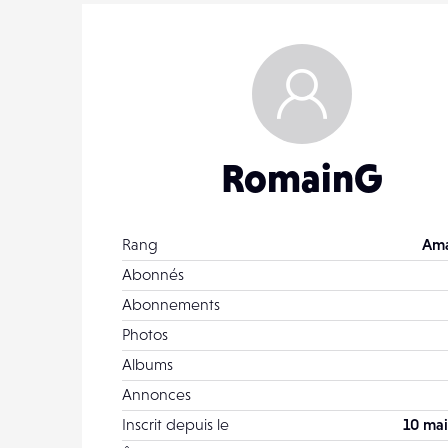
RomainG
Rang
Ama
Abonnés
Abonnements
Photos
Albums
Annonces
Inscrit depuis le
10 mai