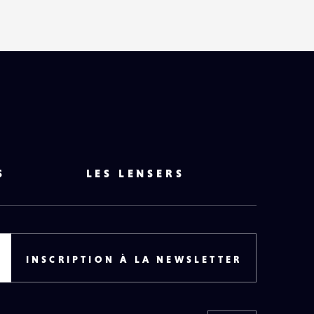
S
LES LENSERS
INSCRIPTION À LA NEWSLETTER