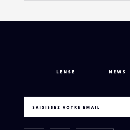
LENSE
NEWS
VOTRE EMAIL
SAISISSEZ VOTRE EMAIL