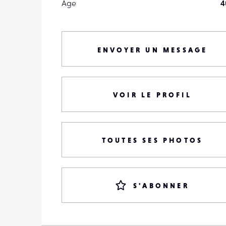
Âge
4
ENVOYER UN MESSAGE
VOIR LE PROFIL
TOUTES SES PHOTOS
S'ABONNER