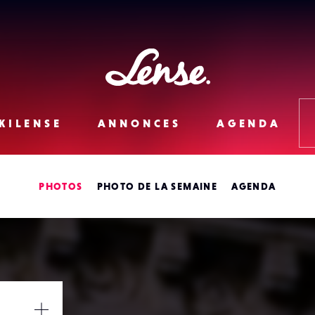
Lense
KILENSE
ANNONCES
AGENDA
PHOTOS
PHOTO DE LA SEMAINE
AGENDA