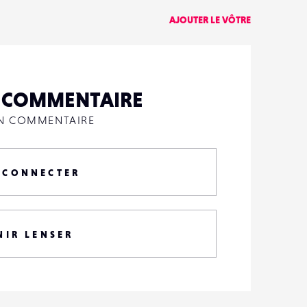
AJOUTER LE VÔTRE
N COMMENTAIRE
UN COMMENTAIRE
 CONNECTER
NIR LENSER