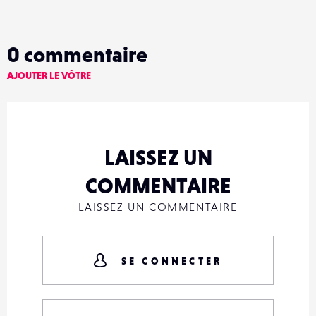
0
commentaire
AJOUTER LE VÔTRE
LAISSEZ UN
COMMENTAIRE
LAISSEZ UN COMMENTAIRE
SE CONNECTER