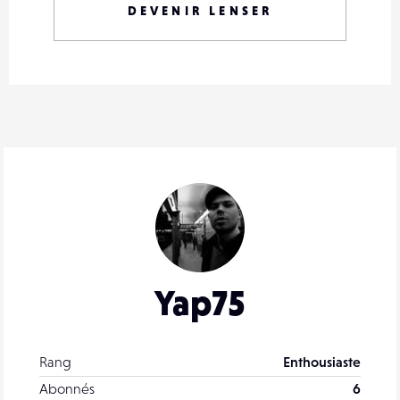
DEVENIR LENSER
Yap75
Rang
Enthousiaste
Abonnés
6