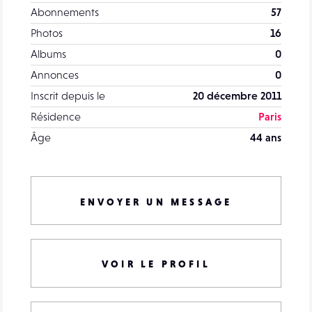
Abonnements
57
Photos
16
Albums
0
Annonces
0
Inscrit depuis le
20 décembre 2011
Résidence
Paris
Âge
44 ans
ENVOYER UN MESSAGE
VOIR LE PROFIL