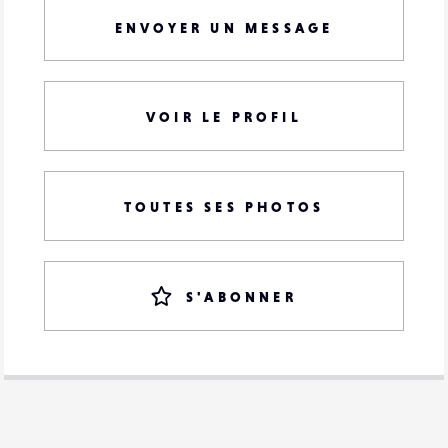
ENVOYER UN MESSAGE
VOIR LE PROFIL
TOUTES SES PHOTOS
S'ABONNER