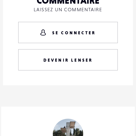
COMMENTAIRE
LAISSEZ UN COMMENTAIRE
SE CONNECTER
DEVENIR LENSER