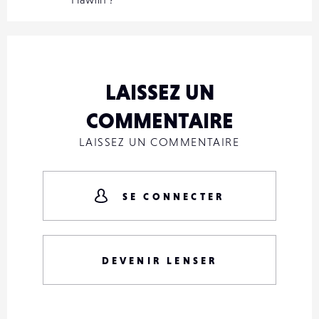
LAISSEZ UN
COMMENTAIRE
LAISSEZ UN COMMENTAIRE
SE CONNECTER
DEVENIR LENSER