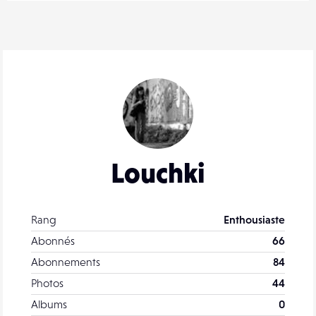
Louchki
Rang
Enthousiaste
Abonnés
66
Abonnements
84
Photos
44
Albums
0