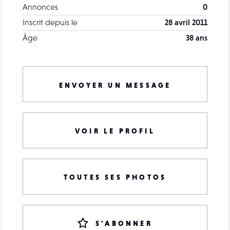
Annonces
0
Inscrit depuis le
28 avril 2011
Âge
38 ans
ENVOYER UN MESSAGE
VOIR LE PROFIL
TOUTES SES PHOTOS
S'ABONNER