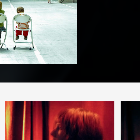
PARTAGE