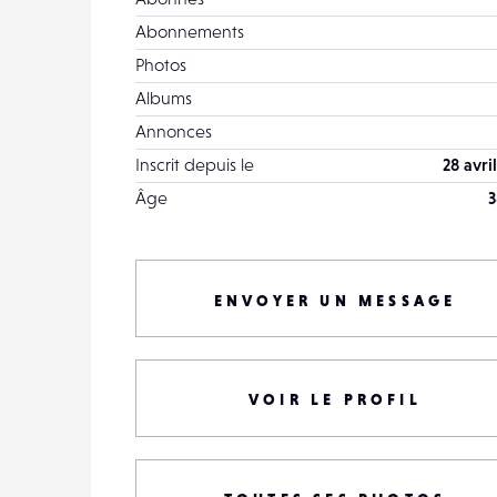
Abonnements
Photos
Albums
Annonces
Inscrit depuis le
28 avri
Âge
3
ENVOYER UN MESSAGE
VOIR LE PROFIL