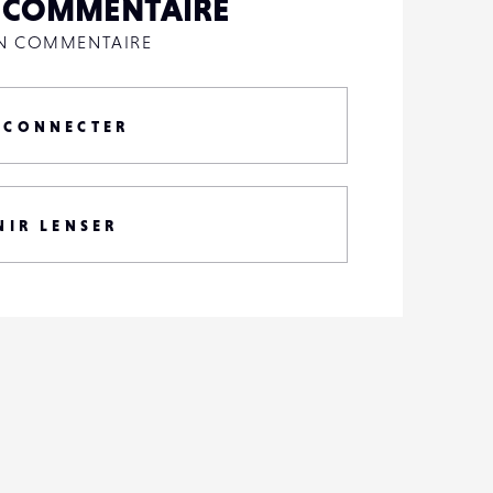
N COMMENTAIRE
UN COMMENTAIRE
 CONNECTER
NIR LENSER