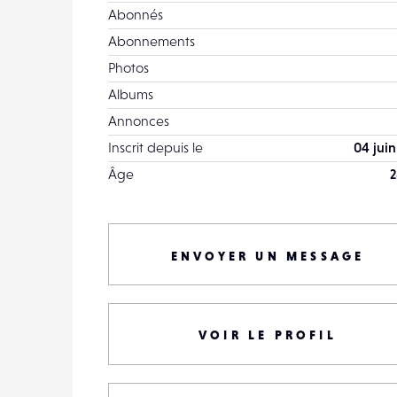
Abonnés
Abonnements
Photos
Albums
Annonces
Inscrit depuis le
04 juin
Âge
2
ENVOYER UN MESSAGE
VOIR LE PROFIL