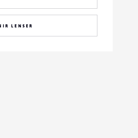
NIR LENSER