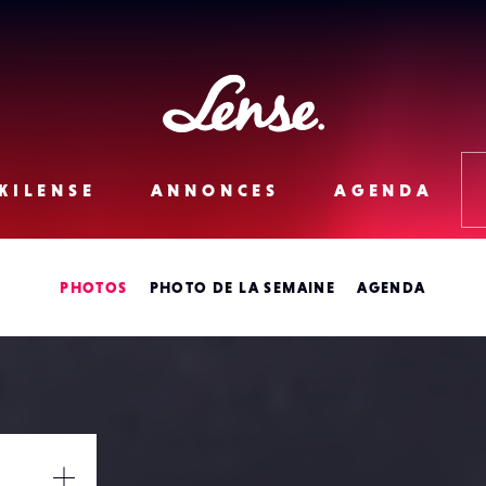
Lense
KILENSE
ANNONCES
AGENDA
PHOTOS
PHOTO DE LA SEMAINE
AGENDA