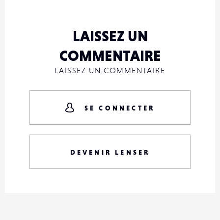
LAISSEZ UN
COMMENTAIRE
LAISSEZ UN COMMENTAIRE
SE CONNECTER
DEVENIR LENSER