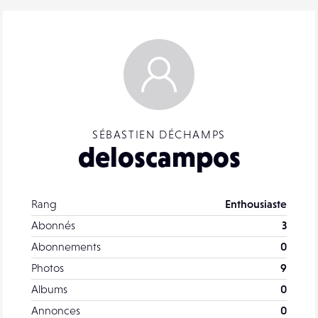
SÉBASTIEN DÉCHAMPS
deloscampos
Rang
Enthousiaste
Abonnés
3
Abonnements
0
Photos
9
Albums
0
Annonces
0