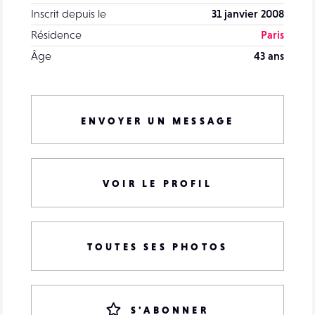
Inscrit depuis le
31 janvier 2008
Résidence
Paris
Âge
43 ans
ENVOYER UN MESSAGE
VOIR LE PROFIL
TOUTES SES PHOTOS
S'ABONNER