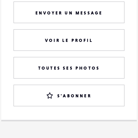
ENVOYER UN MESSAGE
VOIR LE PROFIL
TOUTES SES PHOTOS
S'ABONNER