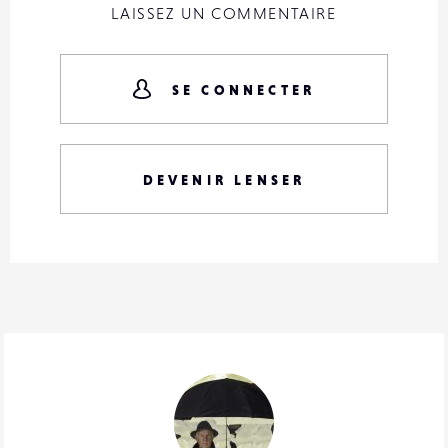
LAISSEZ UN COMMENTAIRE
SE CONNECTER
DEVENIR LENSER