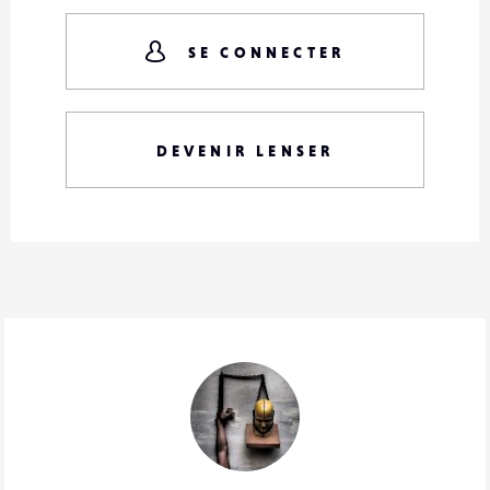
SE CONNECTER
DEVENIR LENSER