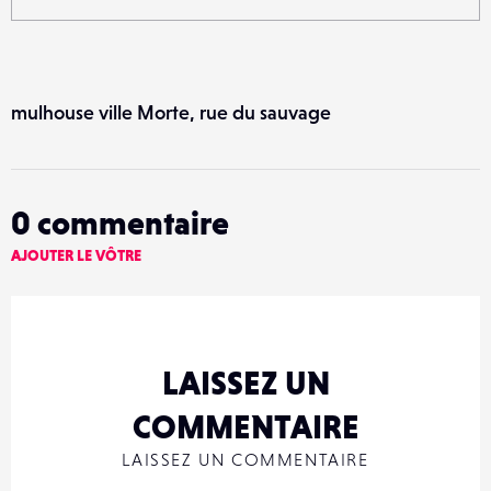
mulhouse ville Morte, rue du sauvage
0
commentaire
AJOUTER LE VÔTRE
LAISSEZ UN
COMMENTAIRE
LAISSEZ UN COMMENTAIRE