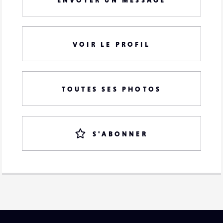
ENVOYER UN MESSAGE
VOIR LE PROFIL
TOUTES SES PHOTOS
S'ABONNER