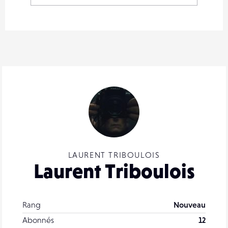
LAURENT TRIBOULOIS
Laurent Triboulois
Rang
Nouveau
Abonnés
12