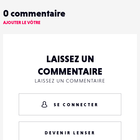
0
commentaire
AJOUTER LE VÔTRE
LAISSEZ UN
COMMENTAIRE
LAISSEZ UN COMMENTAIRE
SE CONNECTER
DEVENIR LENSER