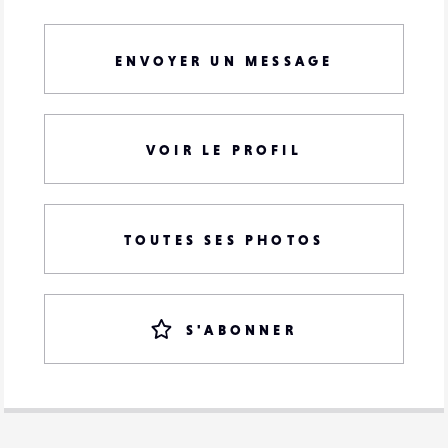
ENVOYER UN MESSAGE
VOIR LE PROFIL
TOUTES SES PHOTOS
S'ABONNER