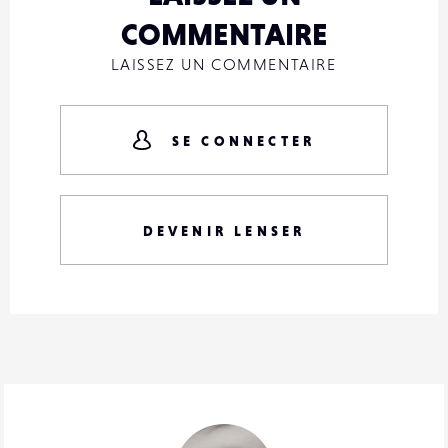
COMMENTAIRE
LAISSEZ UN COMMENTAIRE
SE CONNECTER
DEVENIR LENSER