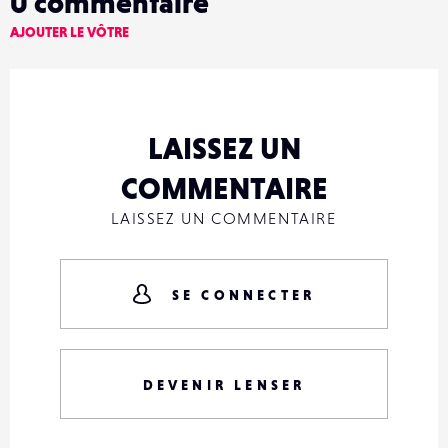
0
commentaire
AJOUTER LE VÔTRE
LAISSEZ UN
COMMENTAIRE
LAISSEZ UN COMMENTAIRE
SE CONNECTER
DEVENIR LENSER