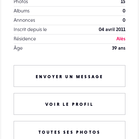
Photos
15
Albums
0
Annonces
0
Inscrit depuis le
04 avril 2011
Résidence
Alès
Âge
39 ans
ENVOYER UN MESSAGE
VOIR LE PROFIL
TOUTES SES PHOTOS