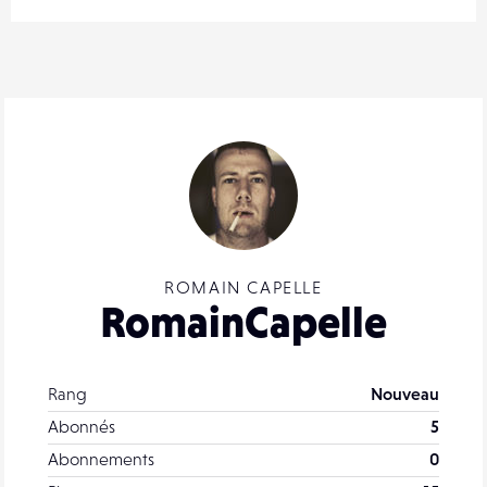
ROMAIN CAPELLE
RomainCapelle
Rang
Nouveau
Abonnés
5
Abonnements
0