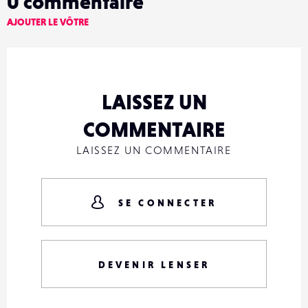
0
commentaire
AJOUTER LE VÔTRE
LAISSEZ UN
COMMENTAIRE
LAISSEZ UN COMMENTAIRE
SE CONNECTER
DEVENIR LENSER