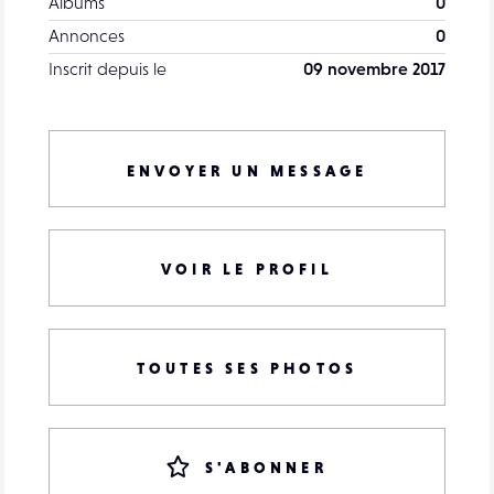
Albums
0
Annonces
0
Inscrit depuis le
09 novembre 2017
ENVOYER UN MESSAGE
VOIR LE PROFIL
TOUTES SES PHOTOS
S'ABONNER