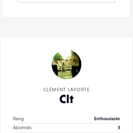
CLÉMENT LAPORTE
Clt
Rang
Enthousiaste
Abonnés
3