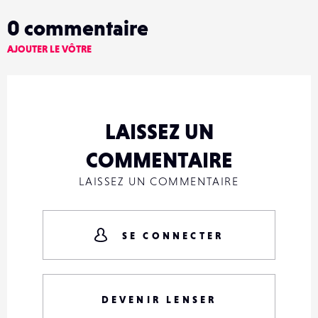
0
commentaire
AJOUTER LE VÔTRE
LAISSEZ UN
COMMENTAIRE
LAISSEZ UN COMMENTAIRE
SE CONNECTER
DEVENIR LENSER