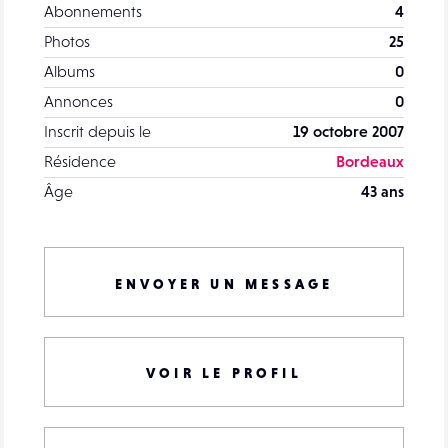
Abonnements
4
Photos
25
Albums
0
Annonces
0
Inscrit depuis le
19 octobre 2007
Résidence
Bordeaux
Âge
43 ans
ENVOYER UN MESSAGE
VOIR LE PROFIL