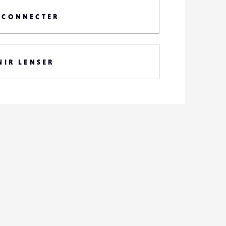
 CONNECTER
NIR LENSER