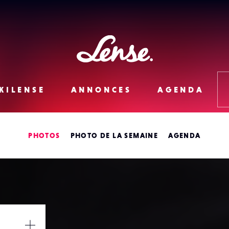
Lense
KILENSE
ANNONCES
AGENDA
PHOTOS
PHOTO DE LA SEMAINE
AGENDA