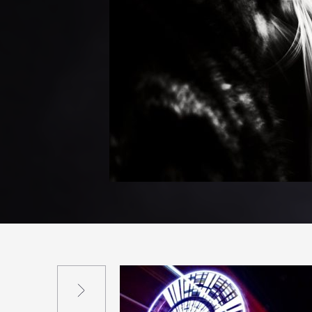
Suivant