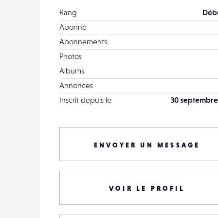
Rang
Déb
Abonné
Abonnements
Photos
Albums
Annonces
Inscrit depuis le
30 septembre
ENVOYER UN MESSAGE
VOIR LE PROFIL