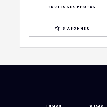
TOUTES SES PHOTOS
S'ABONNER
LENSE
NEWS