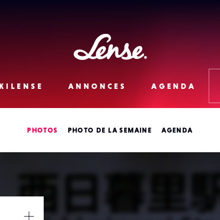
Lense
KILENSE
ANNONCES
AGENDA
PHOTOS
PHOTO DE LA SEMAINE
AGENDA