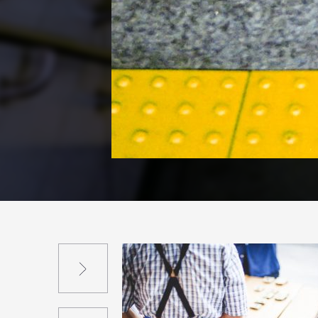
Suivant
Précédent