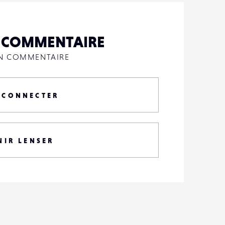
N COMMENTAIRE
UN COMMENTAIRE
 CONNECTER
NIR LENSER