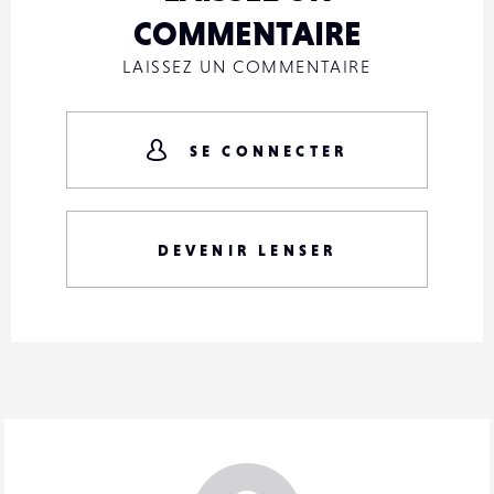
COMMENTAIRE
LAISSEZ UN COMMENTAIRE
SE CONNECTER
DEVENIR LENSER