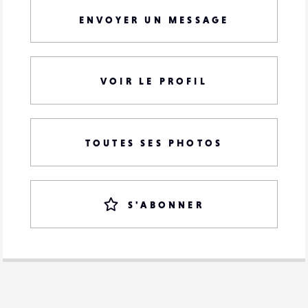
ENVOYER UN MESSAGE
VOIR LE PROFIL
TOUTES SES PHOTOS
S'ABONNER