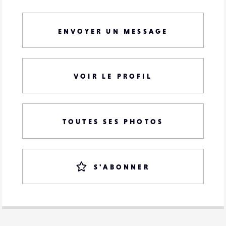
ENVOYER UN MESSAGE
VOIR LE PROFIL
TOUTES SES PHOTOS
S'ABONNER