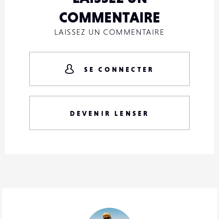
COMMENTAIRE
LAISSEZ UN COMMENTAIRE
SE CONNECTER
DEVENIR LENSER