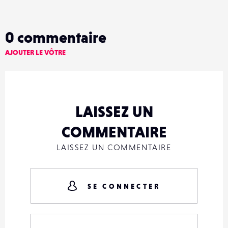
0
commentaire
AJOUTER LE VÔTRE
LAISSEZ UN
COMMENTAIRE
LAISSEZ UN COMMENTAIRE
SE CONNECTER