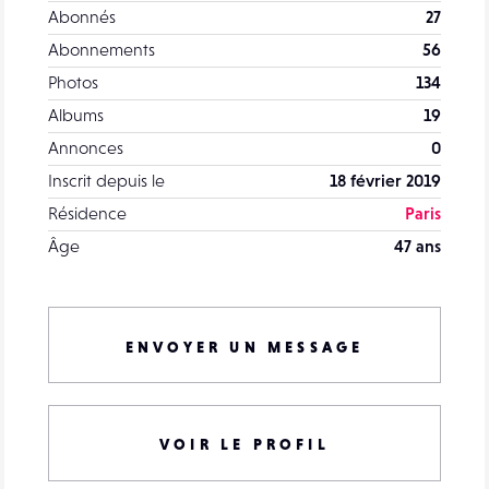
Abonnés
27
Abonnements
56
Photos
134
Albums
19
Annonces
0
Inscrit depuis le
18 février 2019
Résidence
Paris
Âge
47 ans
ENVOYER UN MESSAGE
VOIR LE PROFIL