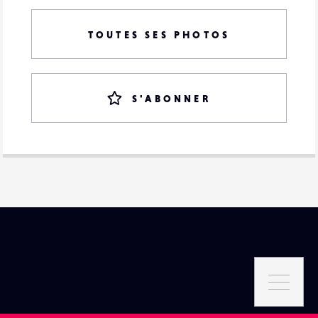
TOUTES SES PHOTOS
S'ABONNER