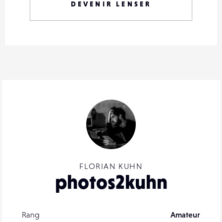
DEVENIR LENSER
FLORIAN KUHN
photos2kuhn
Rang
Amateur