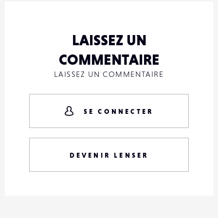
LAISSEZ UN
COMMENTAIRE
LAISSEZ UN COMMENTAIRE
SE CONNECTER
DEVENIR LENSER