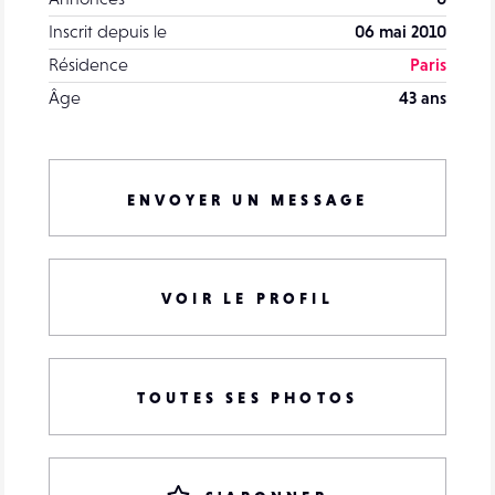
Inscrit depuis le
06 mai 2010
Résidence
Paris
Âge
43 ans
ENVOYER UN MESSAGE
VOIR LE PROFIL
TOUTES SES PHOTOS