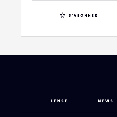
S'ABONNER
LENSE
NEWS