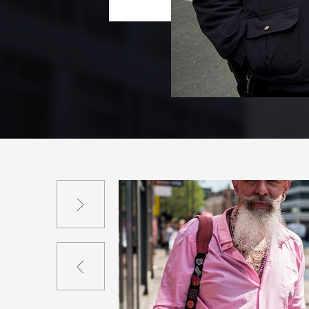
Suivant
Précédent