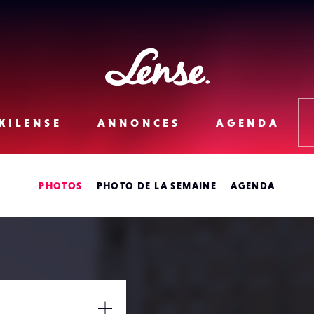
Lense
KILENSE
ANNONCES
AGENDA
PHOTOS
PHOTO DE LA SEMAINE
AGENDA