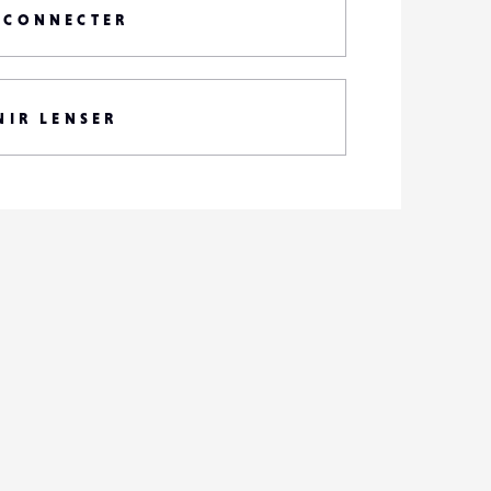
 CONNECTER
NIR LENSER