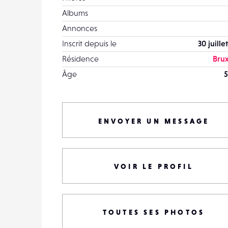
Albums
Annonces
Inscrit depuis le
30 juille
Résidence
Brux
Âge
5
ENVOYER UN MESSAGE
VOIR LE PROFIL
TOUTES SES PHOTOS