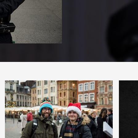
PARTAGER