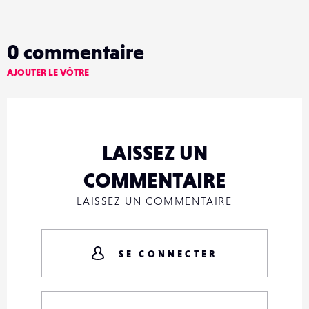
0
commentaire
AJOUTER LE VÔTRE
LAISSEZ UN
COMMENTAIRE
LAISSEZ UN COMMENTAIRE
SE CONNECTER