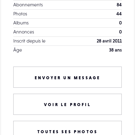
Abonnements
84
Photos
44
Albums
0
Annonces
0
Inscrit depuis le
28 avril 2011
Âge
38 ans
ENVOYER UN MESSAGE
VOIR LE PROFIL
TOUTES SES PHOTOS