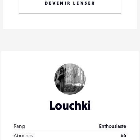
DEVENIR LENSER
Louchki
Rang
Enthousiaste
Abonnés
66