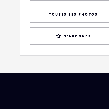
TOUTES SES PHOTOS
S'ABONNER