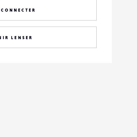
 CONNECTER
NIR LENSER