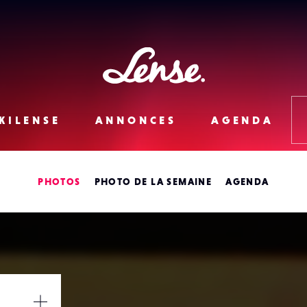
Lense
KILENSE
ANNONCES
AGENDA
PHOTOS
PHOTO DE LA SEMAINE
AGENDA