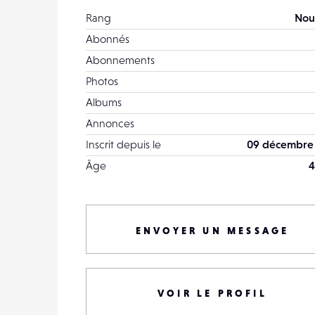
Rang
Nou
Abonnés
Abonnements
Photos
Albums
Annonces
Inscrit depuis le
09 décembre
Âge
4
ENVOYER UN MESSAGE
VOIR LE PROFIL