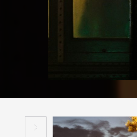
Suivant