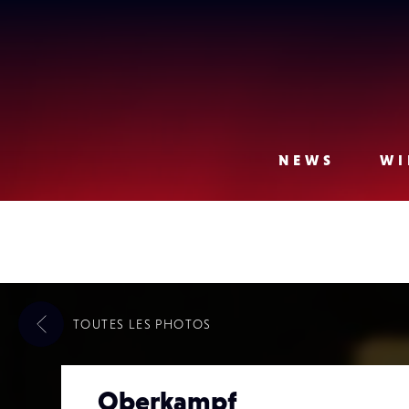
Lense
NEWS
WI
TOUTES LES
PHOTOS
Oberkampf