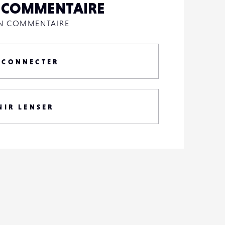
N COMMENTAIRE
UN COMMENTAIRE
 CONNECTER
NIR LENSER