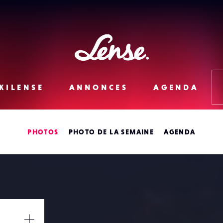
Lense
KILENSE
ANNONCES
AGENDA
PHOTOS
PHOTO DE LA SEMAINE
AGENDA