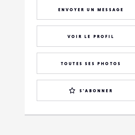
ENVOYER UN MESSAGE
VOIR LE PROFIL
TOUTES SES PHOTOS
S'ABONNER