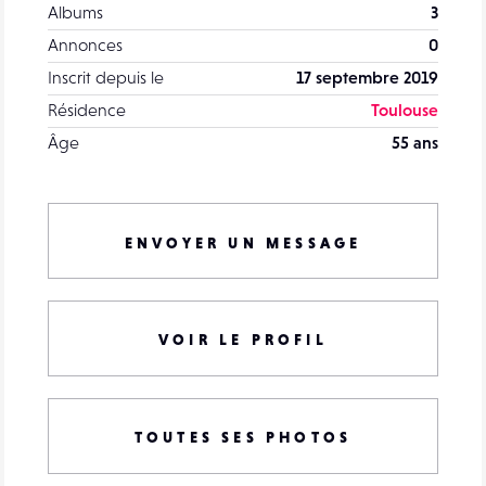
Albums
3
Annonces
0
Inscrit depuis le
17 septembre 2019
Résidence
Toulouse
Âge
55 ans
ENVOYER UN MESSAGE
VOIR LE PROFIL
TOUTES SES PHOTOS