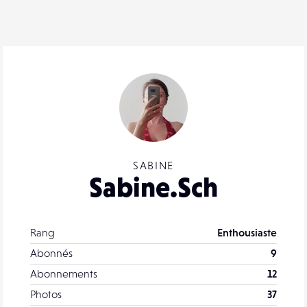
SABINE
Sabine.Sch
Rang
Enthousiaste
Abonnés
9
Abonnements
12
Photos
37