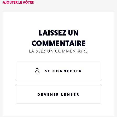
AJOUTER LE VÔTRE
LAISSEZ UN
COMMENTAIRE
LAISSEZ UN COMMENTAIRE
SE CONNECTER
DEVENIR LENSER