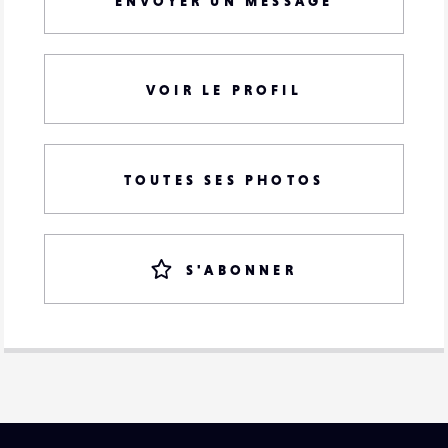
ENVOYER UN MESSAGE
VOIR LE PROFIL
TOUTES SES PHOTOS
S'ABONNER