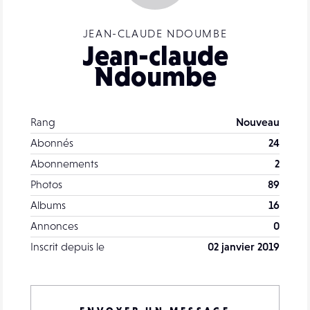
JEAN-CLAUDE NDOUMBE
Jean-claude
Ndoumbe
Rang
Nouveau
Abonnés
24
Abonnements
2
Photos
89
Albums
16
Annonces
0
Inscrit depuis le
02 janvier 2019