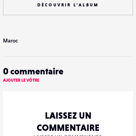
DÉCOUVRIR L'ALBUM
Maroc
0
commentaire
AJOUTER LE VÔTRE
LAISSEZ UN
COMMENTAIRE