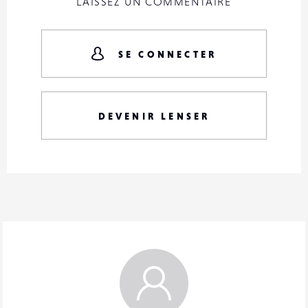
LAISSEZ UN COMMENTAIRE
SE CONNECTER
DEVENIR LENSER