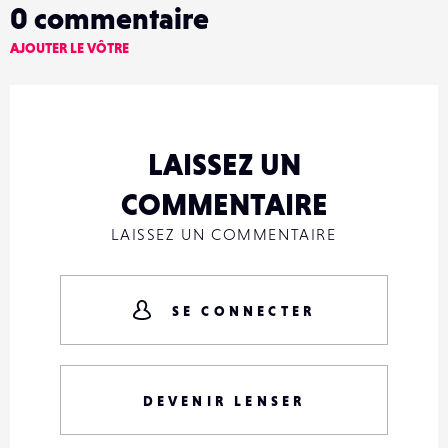
0
commentaire
AJOUTER LE VÔTRE
LAISSEZ UN
COMMENTAIRE
LAISSEZ UN COMMENTAIRE
SE CONNECTER
DEVENIR LENSER