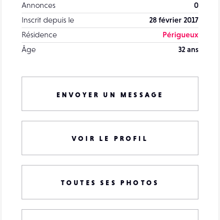
Annonces
0
Inscrit depuis le
28 février 2017
Résidence
Périgueux
Âge
32 ans
ENVOYER UN MESSAGE
VOIR LE PROFIL
TOUTES SES PHOTOS