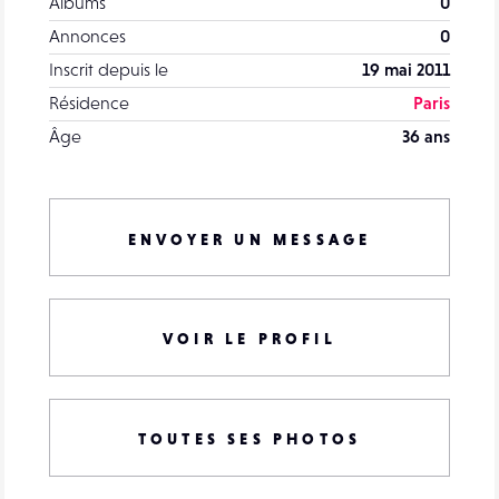
Albums
0
Annonces
0
Inscrit depuis le
19 mai 2011
Résidence
Paris
Âge
36 ans
ENVOYER UN MESSAGE
VOIR LE PROFIL
TOUTES SES PHOTOS