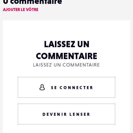
0
commentaire
AJOUTER LE VÔTRE
LAISSEZ UN
COMMENTAIRE
LAISSEZ UN COMMENTAIRE
SE CONNECTER
DEVENIR LENSER