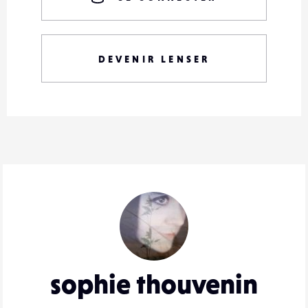
DEVENIR LENSER
sophie thouvenin