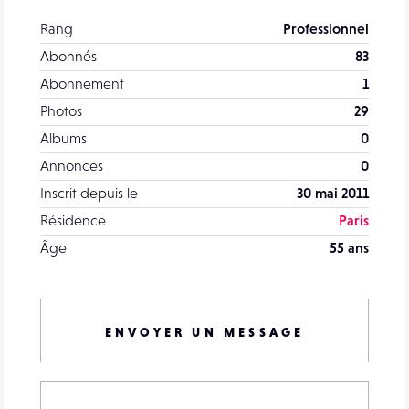
Rang
Professionnel
Abonnés
83
Abonnement
1
Photos
29
Albums
0
Annonces
0
Inscrit depuis le
30 mai 2011
Résidence
Paris
Âge
55 ans
ENVOYER UN MESSAGE