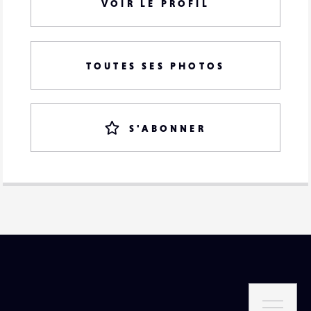
VOIR LE PROFIL
TOUTES SES PHOTOS
S'ABONNER