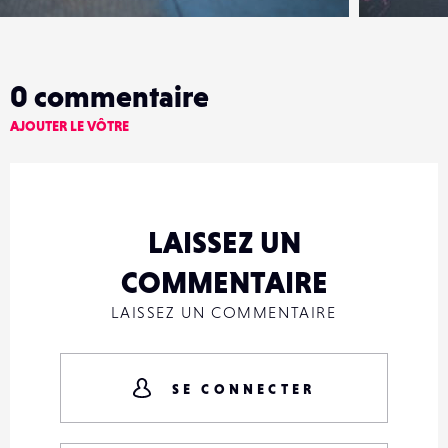
0
commentaire
AJOUTER LE VÔTRE
LAISSEZ UN
COMMENTAIRE
LAISSEZ UN COMMENTAIRE
SE CONNECTER