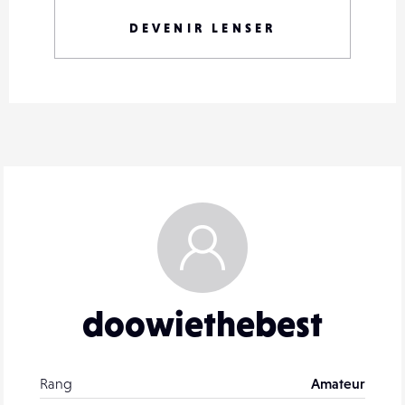
DEVENIR LENSER
doowiethebest
Rang
Amateur