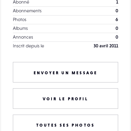
Abonné
1
Abonnements
0
Photos
6
Albums
0
Annonces
0
Inscrit depuis le
30 avril 2011
ENVOYER UN MESSAGE
VOIR LE PROFIL
TOUTES SES PHOTOS