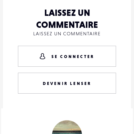
LAISSEZ UN
COMMENTAIRE
LAISSEZ UN COMMENTAIRE
SE CONNECTER
DEVENIR LENSER