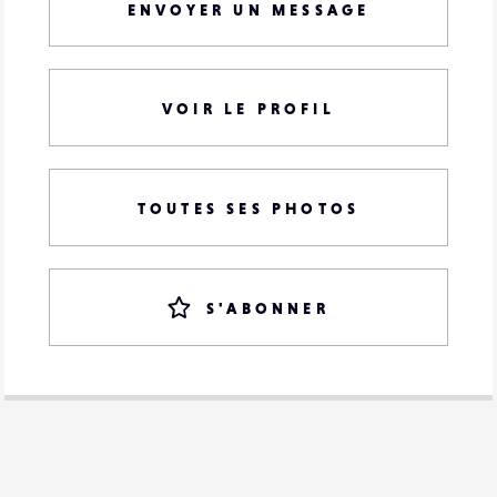
ENVOYER UN MESSAGE
VOIR LE PROFIL
TOUTES SES PHOTOS
S'ABONNER