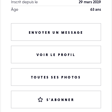
Inscrit depuis le
29 mars 2019
Âge
63 ans
ENVOYER UN MESSAGE
VOIR LE PROFIL
TOUTES SES PHOTOS
S'ABONNER