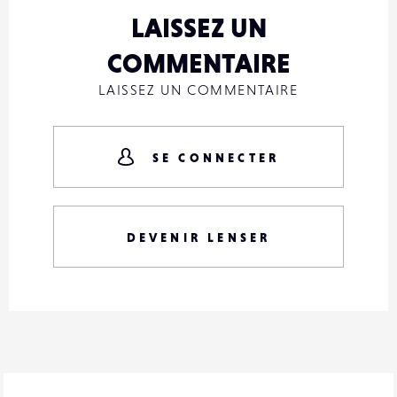
LAISSEZ UN
COMMENTAIRE
LAISSEZ UN COMMENTAIRE
SE CONNECTER
DEVENIR LENSER