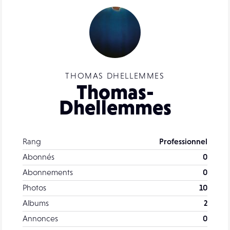
THOMAS DHELLEMMES
Thomas-
Dhellemmes
Rang
Professionnel
Abonnés
0
Abonnements
0
Photos
10
Albums
2
Annonces
0