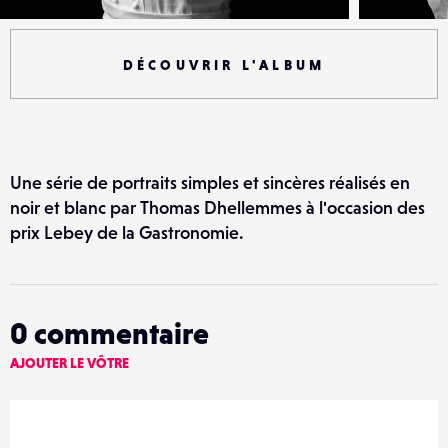
DÉCOUVRIR L'ALBUM
Une série de portraits simples et sincères réalisés en
noir et blanc par Thomas Dhellemmes à l'occasion des
prix Lebey de la Gastronomie.
0
commentaire
AJOUTER LE VÔTRE