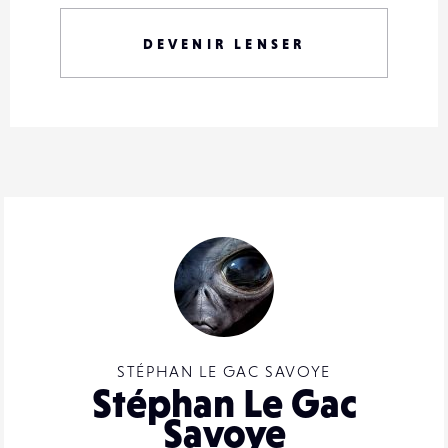
DEVENIR LENSER
STÉPHAN LE GAC SAVOYE
Stéphan Le Gac
Savoye