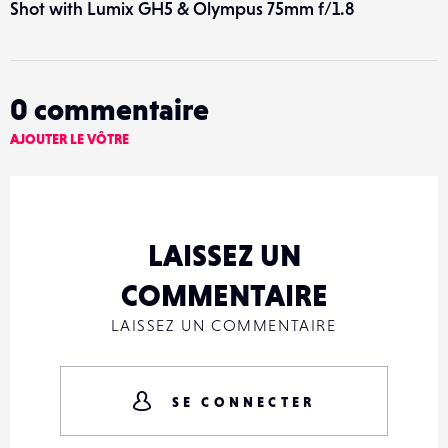
Shot with Lumix GH5 & Olympus 75mm f/1.8
0
commentaire
AJOUTER LE VÔTRE
LAISSEZ UN
COMMENTAIRE
LAISSEZ UN COMMENTAIRE
SE CONNECTER