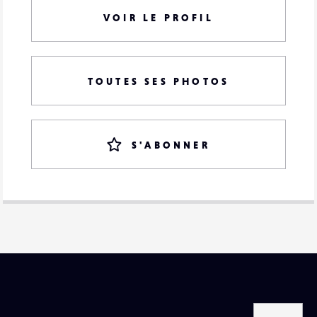
VOIR LE PROFIL
TOUTES SES PHOTOS
S'ABONNER