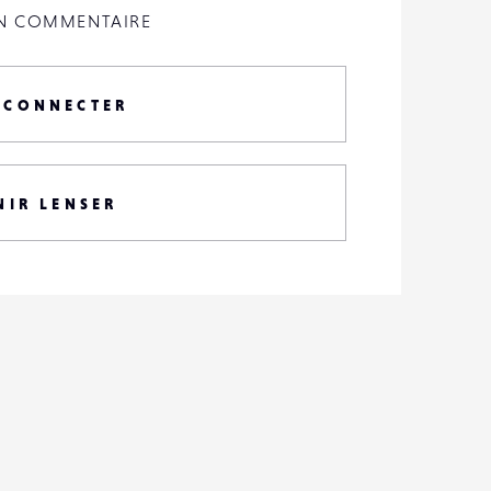
UN COMMENTAIRE
 CONNECTER
NIR LENSER