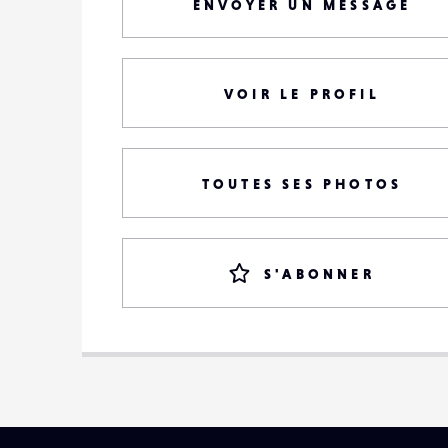
ENVOYER UN MESSAGE
VOIR LE PROFIL
TOUTES SES PHOTOS
S'ABONNER