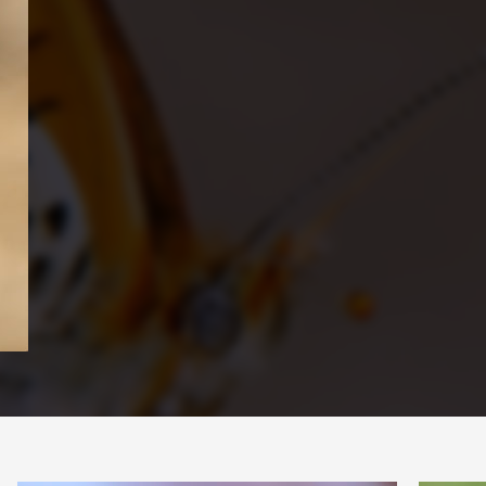
PARTAGER