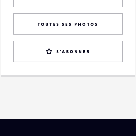
TOUTES SES PHOTOS
S'ABONNER