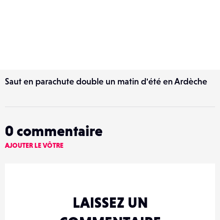
Saut en parachute double un matin d'été en Ardèche
0
commentaire
AJOUTER LE VÔTRE
LAISSEZ UN