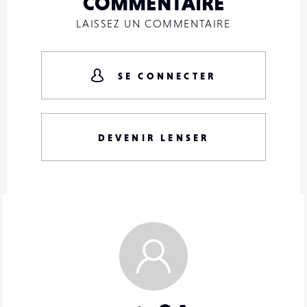
COMMENTAIRE
LAISSEZ UN COMMENTAIRE
SE CONNECTER
DEVENIR LENSER