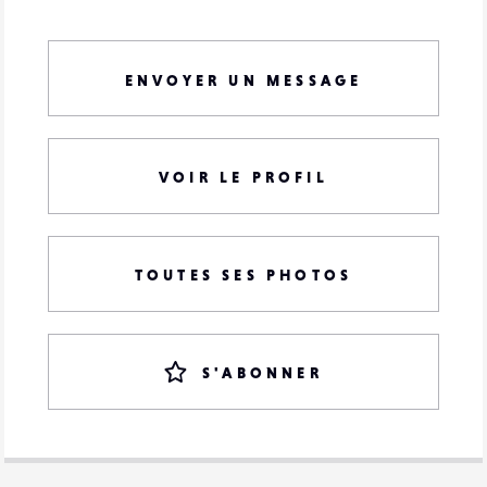
ENVOYER UN MESSAGE
VOIR LE PROFIL
TOUTES SES PHOTOS
S'ABONNER