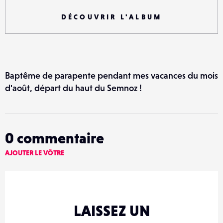
DÉCOUVRIR L'ALBUM
Baptême de parapente pendant mes vacances du mois
d'août, départ du haut du Semnoz !
0
commentaire
AJOUTER LE VÔTRE
LAISSEZ UN