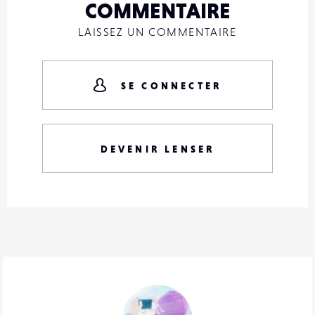
COMMENTAIRE
LAISSEZ UN COMMENTAIRE
SE CONNECTER
DEVENIR LENSER