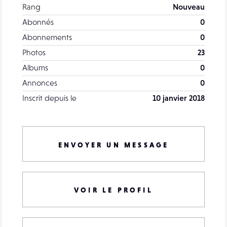
Rang
Nouveau
Abonnés
0
Abonnements
0
Photos
23
Albums
0
Annonces
0
Inscrit depuis le
10 janvier 2018
ENVOYER UN MESSAGE
VOIR LE PROFIL