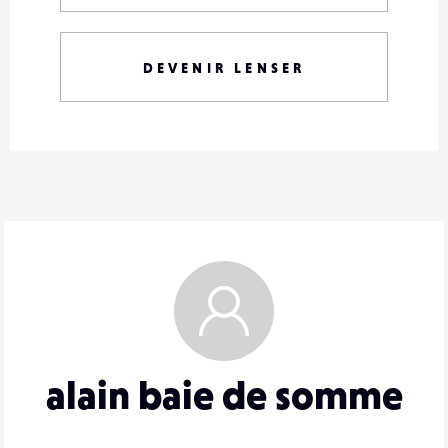
DEVENIR LENSER
alain baie de somme