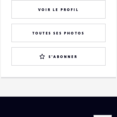
VOIR LE PROFIL
TOUTES SES PHOTOS
S'ABONNER