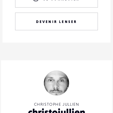
DEVENIR LENSER
CHRISTOPHE JULLIEN
christojullien