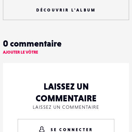
DÉCOUVRIR L'ALBUM
0
commentaire
AJOUTER LE VÔTRE
LAISSEZ UN
COMMENTAIRE
LAISSEZ UN COMMENTAIRE
SE CONNECTER