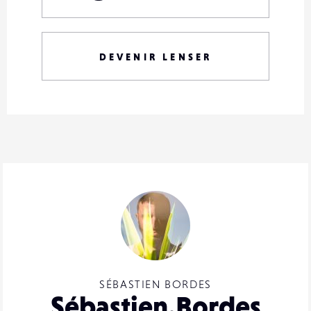
DEVENIR LENSER
SÉBASTIEN BORDES
Sébastien.Bordes