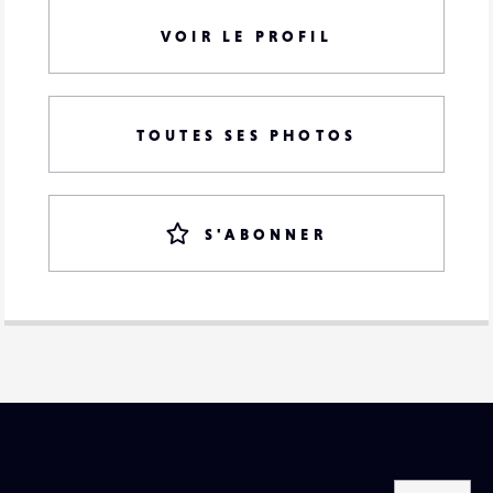
VOIR LE PROFIL
TOUTES SES PHOTOS
S'ABONNER