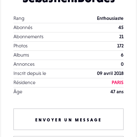
Rang
Enthousiaste
Abonnés
45
Abonnements
21
Photos
172
Albums
6
Annonces
0
Inscrit depuis le
09 avril 2018
Résidence
PARIS
Âge
47 ans
ENVOYER UN MESSAGE