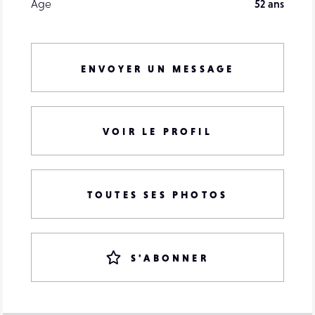
Âge
52 ans
ENVOYER UN MESSAGE
VOIR LE PROFIL
TOUTES SES PHOTOS
S'ABONNER