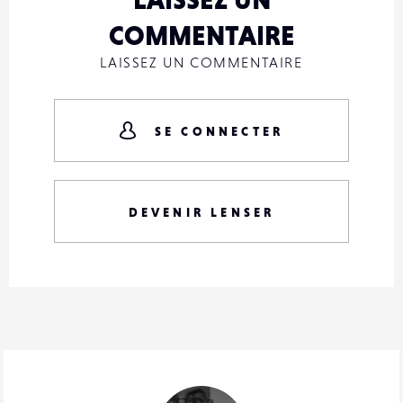
COMMENTAIRE
LAISSEZ UN COMMENTAIRE
SE CONNECTER
DEVENIR LENSER