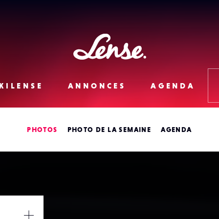
Lense
KILENSE
ANNONCES
AGENDA
PHOTOS
PHOTO DE LA SEMAINE
AGENDA