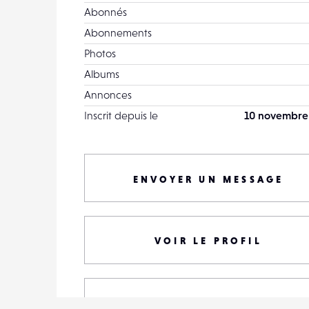
Abonnés
Abonnements
Photos
Albums
Annonces
Inscrit depuis le
10 novembre
ENVOYER UN MESSAGE
VOIR LE PROFIL
TOUTES SES PHOTOS