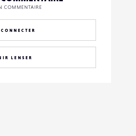
UN COMMENTAIRE
 CONNECTER
NIR LENSER